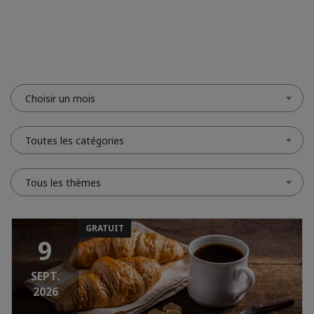
Choisir un mois
Toutes les catégories
Tous les thèmes
GRATUIT
9
SEPT.
2026