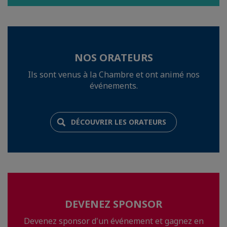
NOS ORATEURS
Ils sont venus à la Chambre et ont animé nos
événements.
DÉCOUVRIR LES ORATEURS
DEVENEZ SPONSOR
Devenez sponsor d'un événement et gagnez en