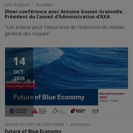
AXA Belgium • Bruxelles
Dîner-conférence avec Antoine Gosset-Grainville,
Président du Conseil d'Administration d'AXA
"Les enjeux pour l'assurance de l'explosion du niveau
général des risques"
14
OCT.
2026
Maison du Port de Zaha Hadid • antwerpen
Future of Blue Economy