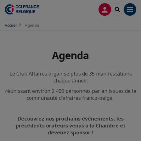
CONNEXION
RECHERCH
Men
Accueil
Agenda
Agenda
Le Club Affaires organise plus de 35 manifestations
chaque année,
réunissant environ 2 400 personnes par an issues de la
communauté d'affaires franco-belge.
Découvrez nos prochains événements, les
précédents orateurs venus à la Chambre et
devenez sponsor !