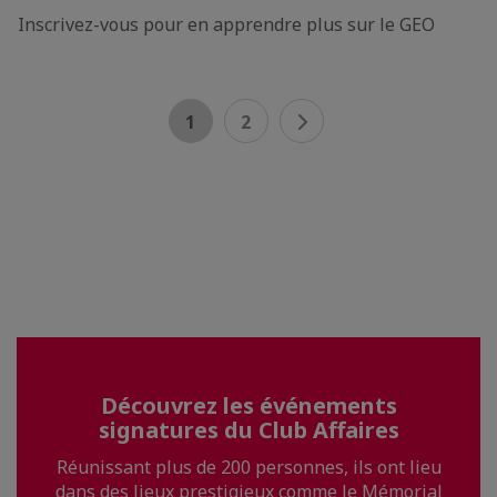
Inscrivez-vous pour en apprendre plus sur le GEO
1
2
Découvrez les événements
signatures du Club Affaires
Réunissant plus de 200 personnes, ils ont lieu
dans des lieux prestigieux comme le Mémorial