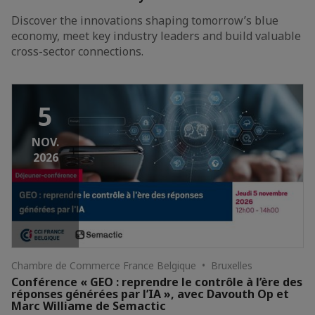
Discover the innovations shaping tomorrow’s blue
economy, meet key industry leaders and build valuable
cross-sector connections.
5
NOV.
2026
Chambre de Commerce France Belgique • Bruxelles
Conférence « GEO : reprendre le contrôle à l’ère des
réponses générées par l’IA », avec Davouth Op et
Marc Williame de Semactic