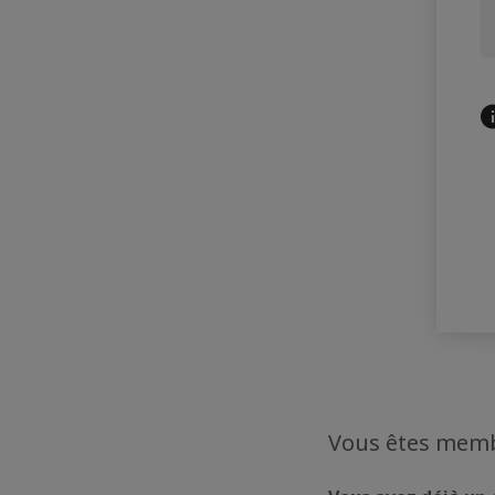
Vous êtes memb