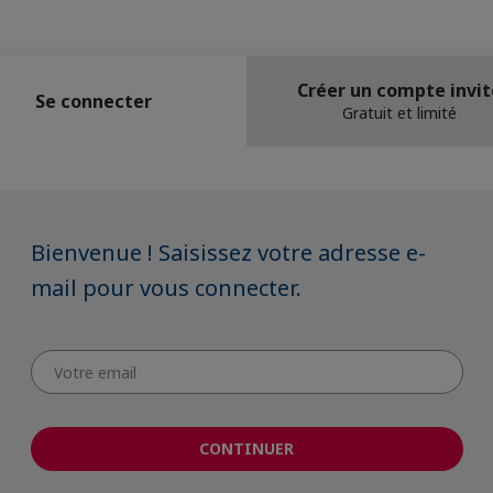
Créer un compte invit
Se connecter
Gratuit et limité
Bienvenue ! Saisissez votre adresse e-
mail pour vous connecter.
CONTINUER