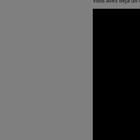
Vous avez déjà un 