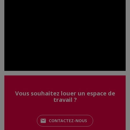
Vous souhaitez louer un espace de
travail ?
CONTACTEZ-NOUS