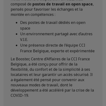
composé de
postes de travail en open space
,
pensés pour favoriser les échanges et la
montée en compétences :
Des postes de travail dédiés en open
space
Un environnement partagé avec d’autres
V.I.E.
Une présence directe de l’équipe CCI
France Belgique, experte et expérimentée
Le Booster, Centre d’Affaires de la CCI France
Belgique, a été conçu pour offrir de la
flexibilité, du confort et de la simplicité à ses
locataires et leur garantir un accès sécurisé. Il
a également été pensé pour convenir aux
nouveaux modes de travail, dont le
développement a été accéléré par la crise de la
COVID-19.