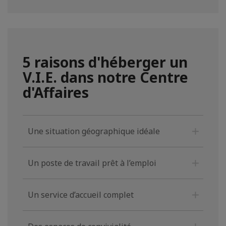
5 raisons d'héberger un
V.I.E. dans notre Centre
d'Affaires
Une situation géographique idéale
Un poste de travail prêt à l’emploi
Un service d’accueil complet