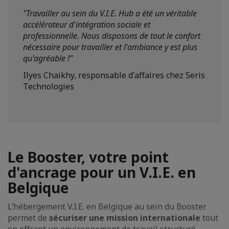
"Travailler au sein du V.I.E. Hub a été un véritable
accélérateur d'intégration sociale et
professionnelle. Nous disposons de tout le confort
nécessaire pour travailler et l'ambiance y est plus
qu'agréable !"
Ilyes Chaikhy, responsable d'affaires chez Seris
Technologies
Le Booster, votre point
d'ancrage pour un V.I.E. en
Belgique
L’hébergement V.I.E. en Belgique au sein du Booster
permet de
sécuriser une mission internationale
tout