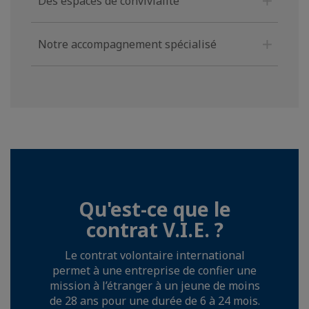
Des espaces de convivialité
Notre accompagnement spécialisé
Qu'est-ce que le
contrat V.I.E. ?
Le contrat volontaire international
permet à une entreprise de confier une
mission à l’étranger à un jeune de moins
de 28 ans pour une durée de 6 à 24 mois.