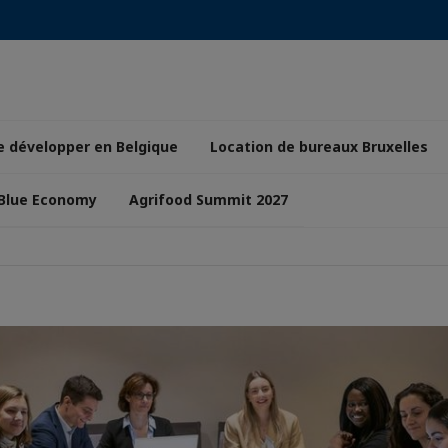
e développer en Belgique
Location de bureaux Bruxelles
 Blue Economy
Agrifood Summit 2027