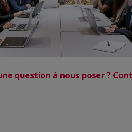
une question à nous poser ? Cont