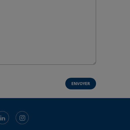
ENVOYER