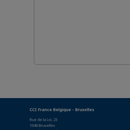
CCI France Belgique - Bruxelles
Rue de la Loi, 23
1040 Bruxelles