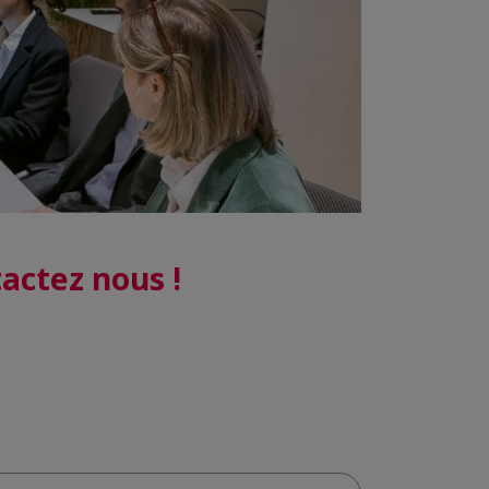
actez nous !