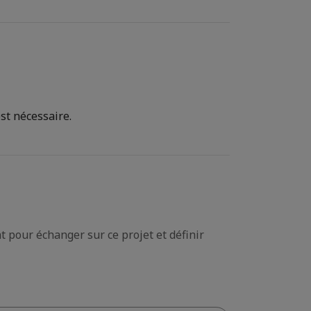
st nécessaire.
 pour échanger sur ce projet et définir