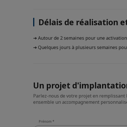
Délais de réalisation 
➔ Autour de 2 semaines pour une activation
➔ Quelques jours à plusieurs semaines pour
Un projet d'implantatio
Parlez-nous de votre projet en remplissant 
ensemble un accompagnement personnalis
Prénom
*