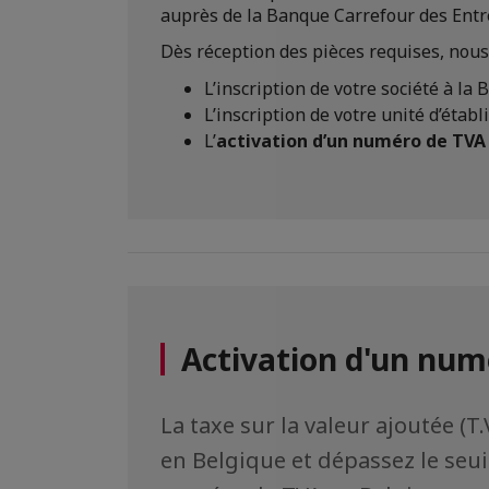
auprès de la Banque Carrefour des Entrep
Dès réception des pièces requises, nous
L’inscription de votre société à la
L’inscription de votre unité d’établ
L’
activation d’un numéro de TVA 
Activation d'un num
La taxe sur la valeur ajoutée (
en Belgique et dépassez le seuil