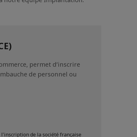
CE)
Commerce, permet d’inscrire
 l’embauche de personnel ou
 l'inscription de la société française