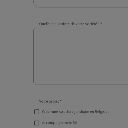
Quelle est l'activité de votre société ?
*
Votre projet
*
Créer une structure juridique en Belgique
Accompagnement RH