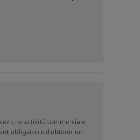
rcez une activité commerciale
ient obligatoire d’obtenir un