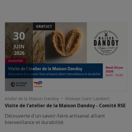
.
GRATUIT
30
JUIN
2026
Atelier de la Maison Dandoy • Woluwe-Saint-Lambert
Visite de l'atelier de la Maison Dandoy - Comité RSE
Découverte d'un savoir-faire artisanal alliant
bienveillance et durabilité.