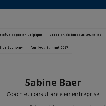
e développer en Belgique
Location de bureaux Bruxelles
 Blue Economy
Agrifood Summit 2027
Sabine Baer
Coach et consultante en entreprise