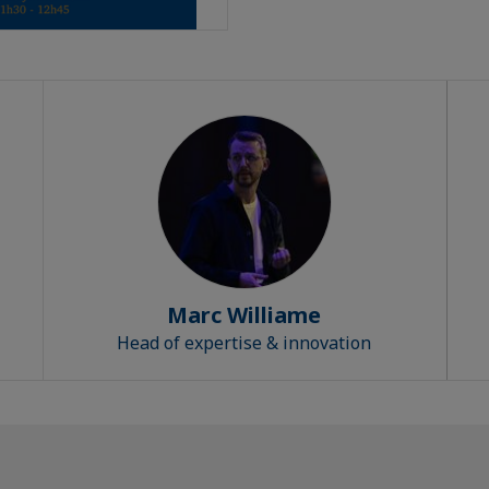
Marc Williame
Head of expertise & innovation