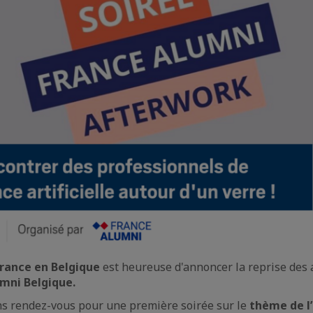
rance en Belgique
est heureuse d'annoncer la reprise des a
mni Belgique.
 rendez-vous pour une première soirée sur le
thème de l’