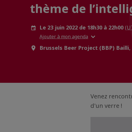
thème de l’intelli
Le 23 juin 2022 de 18h30 à 22h00
(U
Ajouter à mon agenda
Brussels Beer Project (BBP) Bailli,
Venez rencontre
d'un verre !