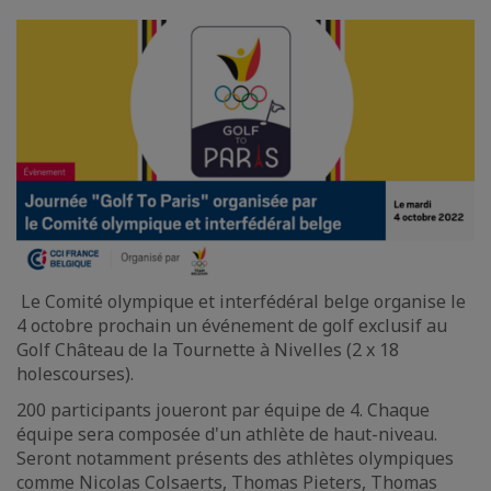
Le Comité olympique et interfédéral belge organise le
4 octobre prochain un événement de golf exclusif au
Golf Château de la Tournette à Nivelles (2 x 18
holescourses).
200 participants joueront par équipe de 4. Chaque
équipe sera composée d'un athlète de haut-niveau.
Seront notamment présents des athlètes olympiques
comme Nicolas Colsaerts, Thomas Pieters, Thomas