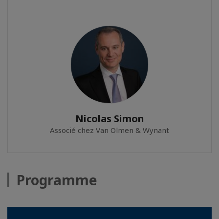
Nicolas Simon
Associé chez Van Olmen & Wynant
Programme