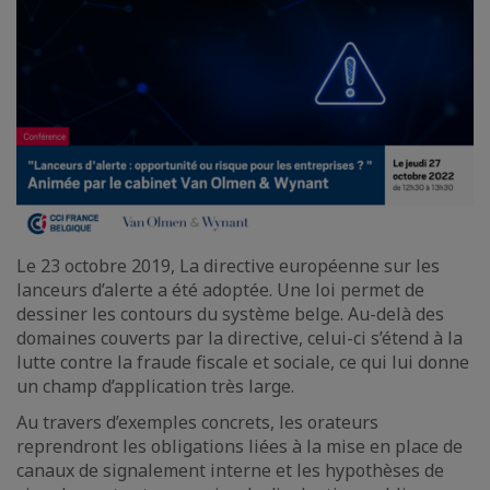
Le 23 octobre 2019, La directive européenne sur les
lanceurs d’alerte a été adoptée. Une loi permet de
dessiner les contours du système belge. Au-delà des
domaines couverts par la directive, celui-ci s’étend à la
lutte contre la fraude fiscale et sociale, ce qui lui donne
un champ d’application très large.
Au travers d’exemples concrets, les orateurs
reprendront les obligations liées à la mise en place de
canaux de signalement interne et les hypothèses de