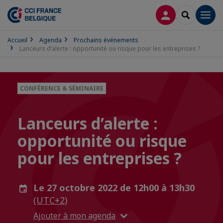
CONNEXION
RECHERCH
Men
Accueil
Agenda
Prochains événements
Lanceurs d’alerte : opportunité ou risque pour les entreprises ?
CONFÉRENCE & SÉMINAIRE
Lanceurs d’alerte :
opportunité ou risque
pour les entreprises ?
Le 27 octobre 2022 de 12h00 à 13h30
(UTC+2)
Ajouter à mon agenda