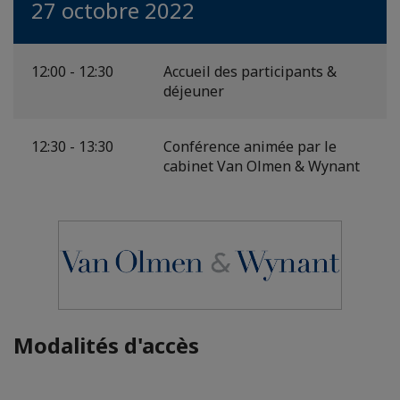
27 octobre 2022
12:00 - 12:30
Accueil des participants &
déjeuner
12:30 - 13:30
Conférence animée par le
cabinet Van Olmen & Wynant
Modalités d'accès