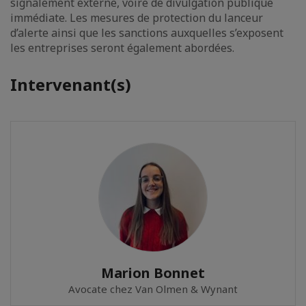
signalement externe, voire de divulgation publique
immédiate. Les mesures de protection du lanceur
d’alerte ainsi que les sanctions auxquelles s’exposent
les entreprises seront également abordées.
Intervenant(s)
Marion Bonnet
Avocate chez Van Olmen & Wynant