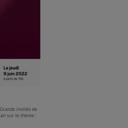
 Grands invités de
lan sur le thème :