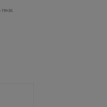
à 19h30.