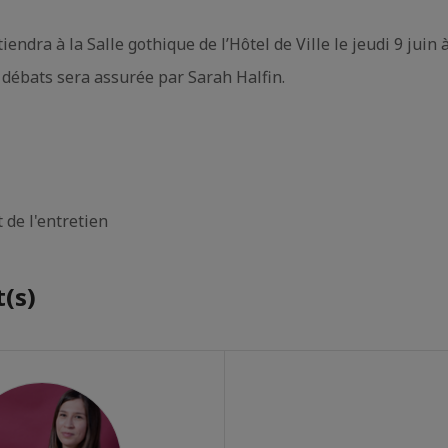
endra à la Salle gothique de l’Hôtel de Ville le jeudi 9 juin 
débats sera assurée par Sarah Halfin.
 de l'entretien
(s)