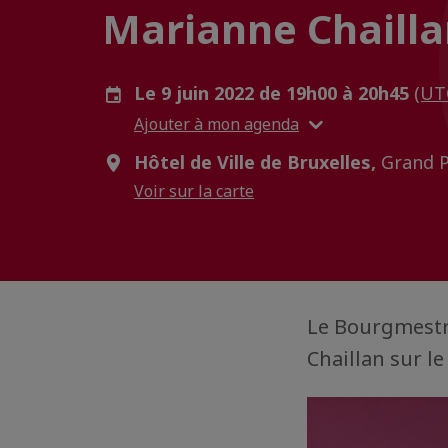
Marianne Chailla
Le 9 juin 2022 de 19h00 à 20h45
(UT
Ajouter à mon agenda
Hôtel de Ville de Bruxelles,
Grand Pl
Voir sur la carte
Le Bourgmestre
Chaillan sur l