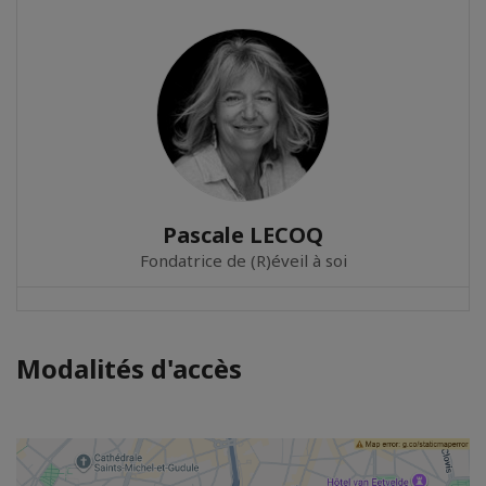
Pascale LECOQ
Fondatrice de (R)éveil à soi
Modalités d'accès