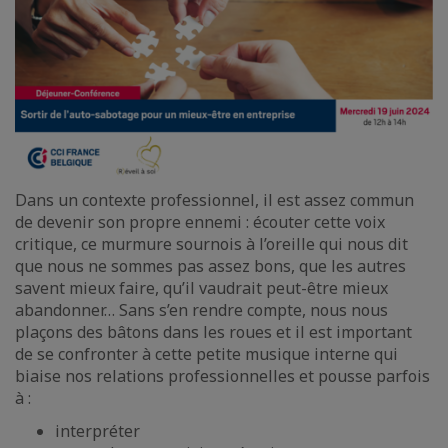
Dans un contexte professionnel, il est assez commun
de devenir son propre ennemi : écouter cette voix
critique, ce murmure sournois à l’oreille qui nous dit
que nous ne sommes pas assez bons, que les autres
savent mieux faire, qu’il vaudrait peut-être mieux
abandonner… Sans s’en rendre compte, nous nous
plaçons des bâtons dans les roues et il est important
de se confronter à cette petite musique interne qui
biaise nos relations professionnelles et pousse parfois
à :
interpréter