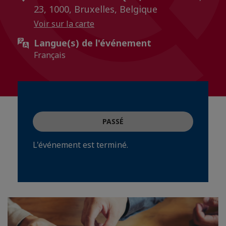
23, 1000, Bruxelles, Belgique
Voir sur la carte
Langue(s) de l'événement
Français
PASSÉ
L'événement est terminé.