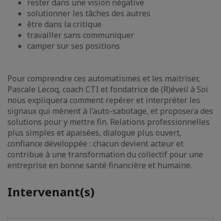
rester dans une vision négative
solutionner les tâches des autres
être dans la critique
travailler sans communiquer
camper sur ses positions
Pour comprendre ces automatismes et les maitriser,
Pascale Lecoq, coach CTI et fondatrice de (R)éveil à Soi
nous expliquera comment repérer et interpréter les
signaux qui mènent à l’auto-sabotage, et proposera des
solutions pour y mettre fin. Relations professionnelles
plus simples et apaisées, dialogue plus ouvert,
confiance développée : chacun devient acteur et
contribue à une transformation du collectif pour une
entreprise en bonne santé financière et humaine.
Intervenant(s)