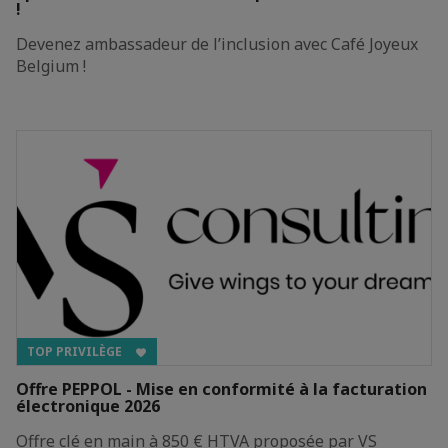
!
Devenez ambassadeur de l’inclusion avec Café Joyeux
Belgium !
TOP PRIVILÈGE
Offre PEPPOL - Mise en conformité à la facturation
électronique 2026
Offre clé en main à 850 € HTVA proposée par VS