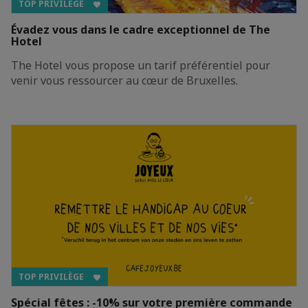
TOP PRIVILÈGE
Évadez vous dans le cadre exceptionnel de The
Hotel
The Hotel vous propose un tarif préférentiel pour
venir vous ressourcer au cœur de Bruxelles.
TOP PRIVILÈGE
Spécial fêtes : -10% sur votre première commande