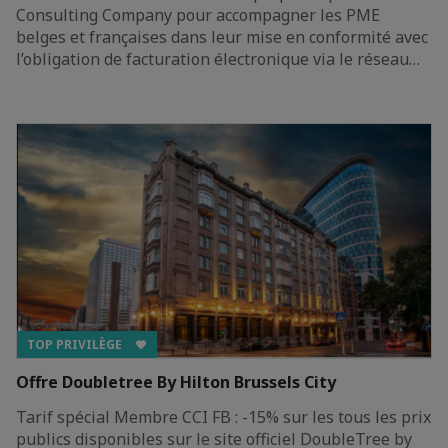
Consulting Company pour accompagner les PME
belges et françaises dans leur mise en conformité avec
l’obligation de facturation électronique via le réseau…
TOP PRIVILÈGE
Offre Doubletree By Hilton Brussels City
Tarif spécial Membre CCI FB : -15% sur les tous les prix
publics disponibles sur le site officiel DoubleTree by