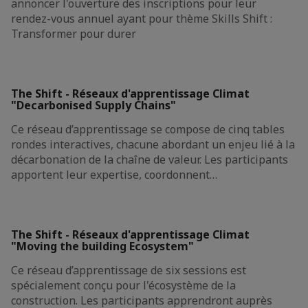
annoncer l'ouverture des inscriptions pour leur
rendez-vous annuel ayant pour thème Skills Shift :
Transformer pour durer
The Shift - Réseaux d'apprentissage Climat
"Decarbonised Supply Chains"
Ce réseau d’apprentissage se compose de cinq tables
rondes interactives, chacune abordant un enjeu lié à la
décarbonation de la chaîne de valeur. Les participants
apportent leur expertise, coordonnent…
The Shift - Réseaux d'apprentissage Climat
"Moving the building Ecosystem"
Ce réseau d’apprentissage de six sessions est
spécialement conçu pour l'écosystème de la
construction. Les participants apprendront auprès