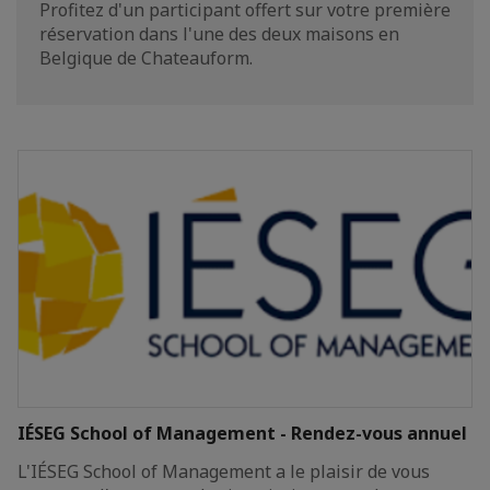
Profitez d'un participant offert sur votre première
réservation dans l'une des deux maisons en
Belgique de Chateauform.
IÉSEG School of Management - Rendez-vous annuel
L'IÉSEG School of Management a le plaisir de vous