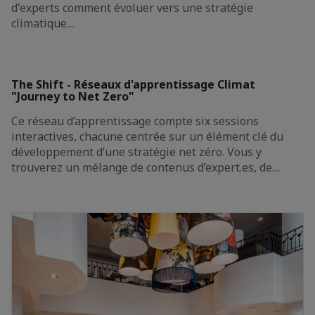
d'experts comment évoluer vers une stratégie
climatique…
The Shift - Réseaux d'apprentissage Climat
"Journey to Net Zero"
Ce réseau d’apprentissage compte six sessions
interactives, chacune centrée sur un élément clé du
développement d’une stratégie net zéro. Vous y
trouverez un mélange de contenus d’expert.es, de…