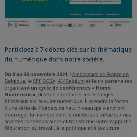
Participez à 7 débats clés sur la thématique
du numérique dans notre société.
Du 8 au 30 novembre 2021
, l’
Ambassade de France en
Belgique
, le
SPF BOSA
,
AI4Belgium
et leurs partenaires
organisent
un cycle de conférences « Homo
Numericus »
, destiné à renforcer les échanges
bilatéraux sur le sujet numérique. Il prendra la forme
d’une série de 7 débats de haut niveau qui viendront
interroger la manière dont le numérique influe sur nos
sociétés contemporaines et transforme notre rapport à
l’éducation, au travail, à la politique et à la culture :