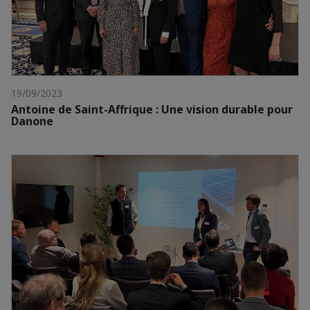
19/09/2023
Antoine de Saint-Affrique : Une vision durable pour
Danone