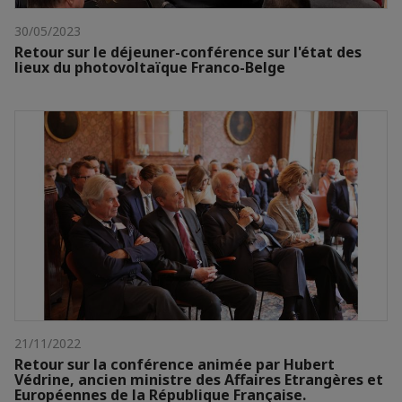
30/05/2023
Retour sur le déjeuner-conférence sur l'état des
lieux du photovoltaïque Franco-Belge
21/11/2022
Retour sur la conférence animée par Hubert
Védrine, ancien ministre des Affaires Etrangères et
Européennes de la République Française.