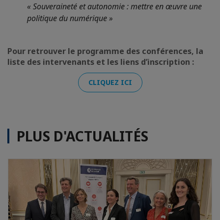
« Souveraineté et autonomie : mettre en œuvre une
politique du numérique »
Pour retrouver le programme des conférences, la
liste des intervenants et les liens d’inscription :
CLIQUEZ ICI
PLUS D'ACTUALITÉS